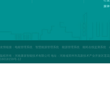
行业
媒体
友情链接：
电能管理系统
智慧能源管理系统
能源管理系统
能耗在线监测系统
版权所有：河南康派智能技术有限公司 地址：河南省郑州市高新技术产业开发区莲花街3
16018159号-12