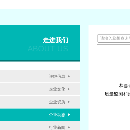
走进我们
ABOUT US
许继信息
恭喜许
企业文化
质量监测和
企业资质
企业动态
行业新闻