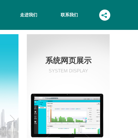
走进我们
联系我们
系统网页展示
SYSTEM DISPLAY