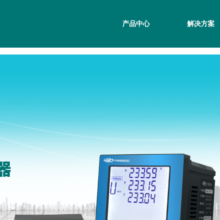
产品中心
解决方案