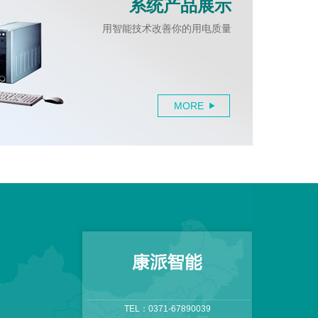
系统产品展示
用智能技术改善你的用电质量
MORE
TEL：0371-67890039