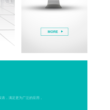
MORE
仪表，满足更为广泛的应用，