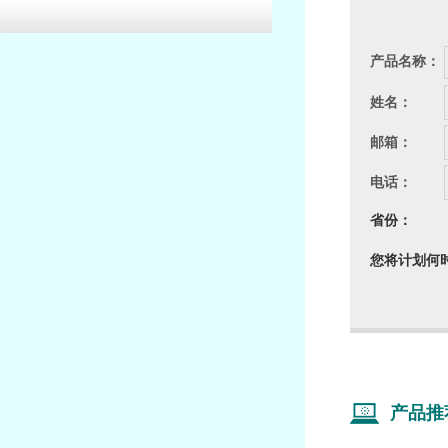
产品名称：
姓名：
邮箱：
电话：
省
您将计划
产品推