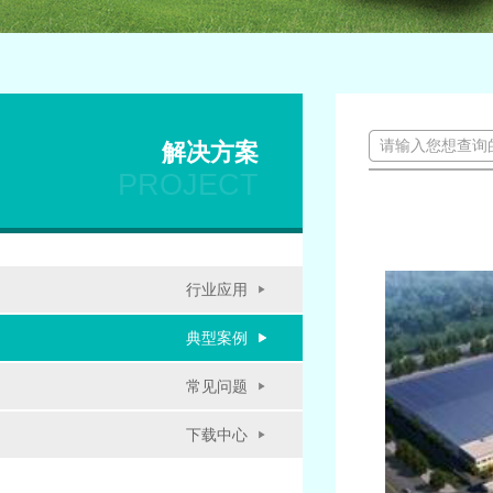
解决方案
PROJECT
行业应用
典型案例
常见问题
下载中心