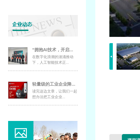
“拥抱AI技术，开启...
在数字化浪潮的汹涌推动
下，人工智能技术正...
轻量级的工业企业降...
读完这边文章，让我们一起
想办法把工业企业...