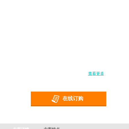
查看更多
在线订购