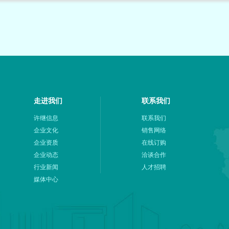
走进我们
联系我们
许继信息
联系我们
企业文化
销售网络
企业资质
在线订购
企业动态
洽谈合作
行业新闻
人才招聘
媒体中心