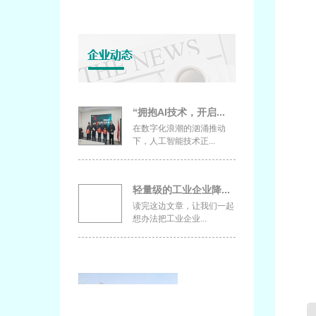
“拥抱AI技术，开启...
在数字化浪潮的汹涌推动
下，人工智能技术正...
轻量级的工业企业降...
读完这边文章，让我们一起
想办法把工业企业...