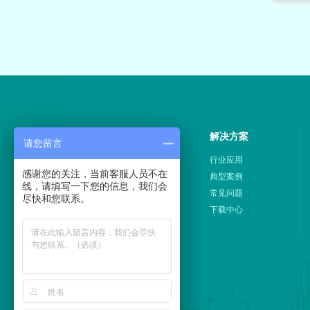
产品中心
解决方案
请您留言
展示中心
行业应用
感谢您的关注，当前客服人员不在
硬件产品
典型案例
线，请填写一下您的信息，我们会
系统服务
常见问题
尽快和您联系。
下载中心