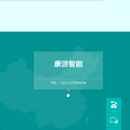
TEL：0371-67890039