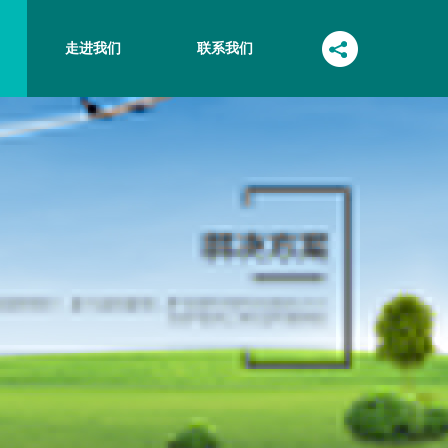
走进我们
联系我们