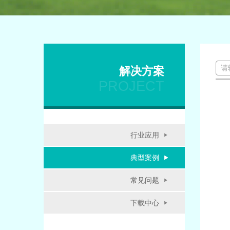
解决方案
PROJECT
行业应用
典型案例
常见问题
下载中心