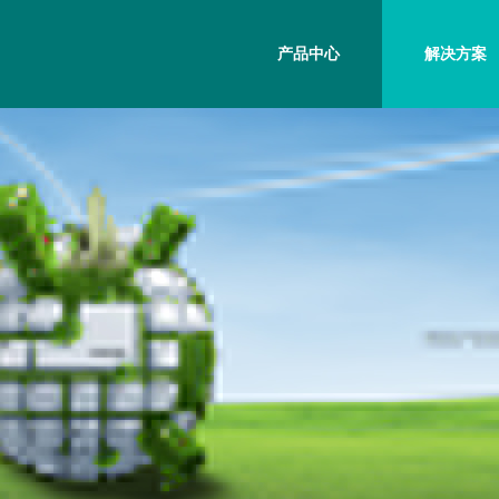
产品中心
解决方案